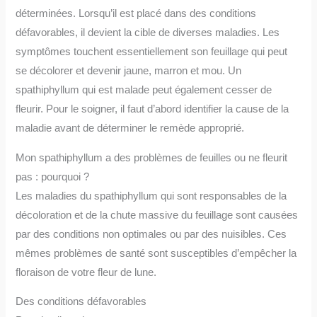
déterminées. Lorsqu’il est placé dans des conditions
défavorables, il devient la cible de diverses maladies. Les
symptômes touchent essentiellement son feuillage qui peut
se décolorer et devenir jaune, marron et mou. Un
spathiphyllum qui est malade peut également cesser de
fleurir. Pour le soigner, il faut d’abord identifier la cause de la
maladie avant de déterminer le remède approprié.
Mon spathiphyllum a des problèmes de feuilles ou ne fleurit
pas : pourquoi ?
Les maladies du spathiphyllum qui sont responsables de la
décoloration et de la chute massive du feuillage sont causées
par des conditions non optimales ou par des nuisibles. Ces
mêmes problèmes de santé sont susceptibles d’empêcher la
floraison de votre fleur de lune.
Des conditions défavorables