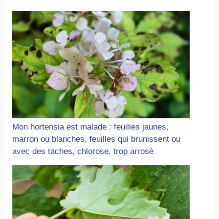
Mon hortensia est malade : feuilles jaunes,
marron ou blanches, feuilles qui brunissent ou
avec des taches, chlorose, trop arrosé