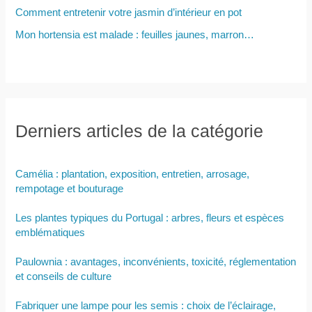
Comment entretenir votre jasmin d’intérieur en pot
Mon hortensia est malade : feuilles jaunes, marron…
Derniers articles de la catégorie
Camélia : plantation, exposition, entretien, arrosage,
rempotage et bouturage
Les plantes typiques du Portugal : arbres, fleurs et espèces
emblématiques
Paulownia : avantages, inconvénients, toxicité, réglementation
et conseils de culture
Fabriquer une lampe pour les semis : choix de l’éclairage,