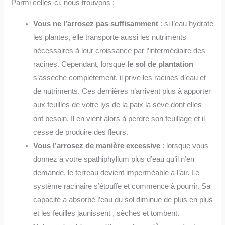
Parmi celles-ci, nous trouvons :
Vous ne l’arrosez pas suffisamment
: si l’eau hydrate
les plantes, elle transporte aussi les nutriments
nécessaires à leur croissance par l’intermédiaire des
racines. Cependant, lorsque
le sol de plantation
s’assèche complètement, il prive les racines d’eau et
de nutriments. Ces dernières n’arrivent plus à apporter
aux feuilles de votre lys de la paix la sève dont elles
ont besoin. Il en vient alors à perdre son feuillage et il
cesse de produire des fleurs.
Vous l’arrosez de manière excessive
: lorsque vous
donnez à votre spathiphyllum plus d’eau qu’il n’en
demande, le terreau devient imperméable à l’air. Le
système racinaire s’étouffe et commence à pourrir. Sa
capacité a absorbé l’eau du sol diminue de plus en plus
et les feuilles jaunissent , sèches et tombent.