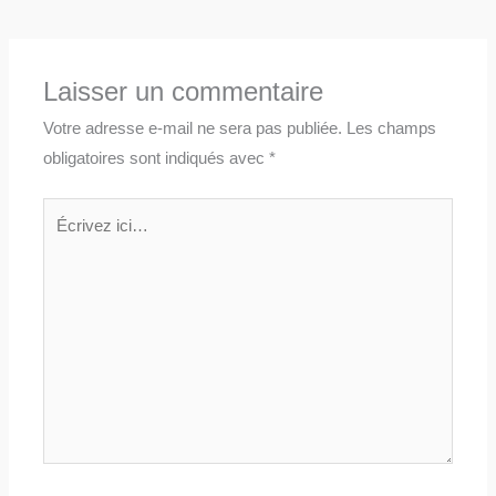
Laisser un commentaire
Votre adresse e-mail ne sera pas publiée.
Les champs
obligatoires sont indiqués avec
*
Écrivez
ici…