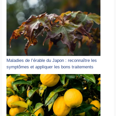
Maladies de l’érable du Japon : reconnaître les
symptômes et appliquer les bons traitements