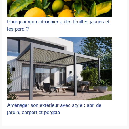
Pourquoi mon citronnier a des feuilles jaunes et
les perd ?
Aménager son extérieur avec style : abri de
jardin, carport et pergola