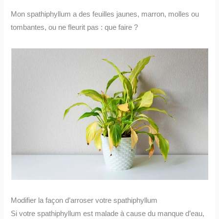
Mon spathiphyllum a des feuilles jaunes, marron, molles ou
tombantes, ou ne fleurit pas : que faire ?
Modifier la façon d’arroser votre spathiphyllum
Si votre spathiphyllum est malade à cause du manque d’eau,