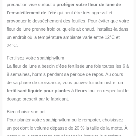
précaution vise surtout à
protéger votre fleur de lune de
l’ensoleillement de l’été
qui peut être très agressif et
provoquer le dessèchement des feuilles. Pour éviter que votre
fleur de lune prenne froid ou qu’elle ait chaud, installez-la dans
un endroit où la température ambiante varie entre 12°C et
24°C.
Fertilisez votre spathiphyllum
La fleur de lune a besoin d’être fertilisée une fois toutes les 6 à
8 semaines, hormis pendant sa période de repos. Au cours
de sa phase de croissance, vous pouvez lui administrer un
fertilisant liquide pour plantes à fleurs
tout en respectant le
dosage prescrit par le fabricant.
Bien choisir son pot
Pour planter votre spathiphyllum ou le rempoter, choisissez
un pot dont le volume dépasse de 20 % la taille de la motte. À