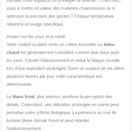
stimuler votre vigilance ou privilégier la détente ? Cherchez-
vous à mettre en valeur des matières chaleureuses ou à
optimiser la précision des gestes ? Chaque température
répond à un usage spécifique.
Impact sur les yeux et la santé
Votre confort oculaire reste un critère essentiel. Le
blanc
chaud
est généralement considéré comme plus doux pour
les yeux. Il limite l’éblouissement et réduit la fatigue visuelle
lors d’une exposition prolongée. Dans un espace de vie utilisé
plusieurs heures par jour, cette caractéristique est
déterminante.
Le
blanc froid
, plus intense, améliore la perception des
détails. Cependant, une utilisation prolongée en soirée peut
perturber votre rythme biologique. La présence accrue de
lumière bleue stimule l’éveil et peut retarder
l’endormissement.