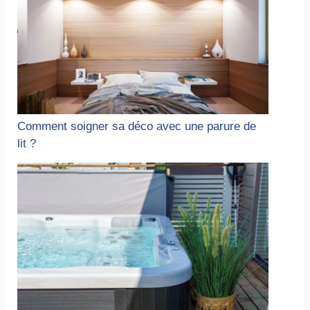
Comment soigner sa déco avec une parure de
lit ?