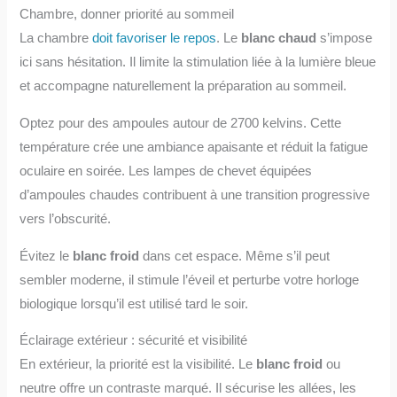
Chambre, donner priorité au sommeil
La chambre
doit favoriser le repos
. Le
blanc chaud
s’impose
ici sans hésitation. Il limite la stimulation liée à la lumière bleue
et accompagne naturellement la préparation au sommeil.
Optez pour des ampoules autour de 2700 kelvins. Cette
température crée une ambiance apaisante et réduit la fatigue
oculaire en soirée. Les lampes de chevet équipées
d’ampoules chaudes contribuent à une transition progressive
vers l’obscurité.
Évitez le
blanc froid
dans cet espace. Même s’il peut
sembler moderne, il stimule l’éveil et perturbe votre horloge
biologique lorsqu’il est utilisé tard le soir.
Éclairage extérieur : sécurité et visibilité
En extérieur, la priorité est la visibilité. Le
blanc froid
ou
neutre offre un contraste marqué. Il sécurise les allées, les