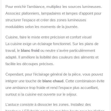
Pour enrichir l’ambiance, multipliez les sources lumineuses.
Associez plafonniers, lampadaires et lampes d’appoint pour
structurer l’espace et créer des zones lumineuses
modulables selon les moments de la journée.
Cuisine, faire le mixte entre précision et confort visuel
La cuisine exige un éclairage fonctionnel. Sur les plans de
travail, le
blanc froid
ou neutre s’avère particulièrement
adapté. Il améliore la lisibilité des couleurs des aliments et
facilite les découpes précises.
Cependant, pour l’éclairage général de la pièce, vous pouvez
intégrer une touche de
blanc chaud
. Cette combinaison évite
une ambiance trop froide et rend l’espace plus accueillant,
surtout si la cuisine est ouverte sur le séjour.
L’astuce consiste à dissocier les zones. Installez des