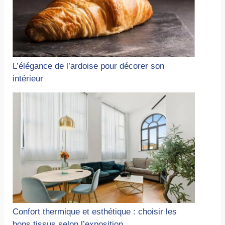
L’élégance de l’ardoise pour décorer son
intérieur
Confort thermique et esthétique : choisir les
bons tissus selon l’exposition