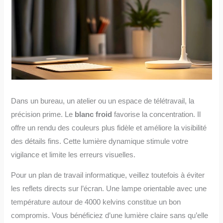
Dans un bureau, un atelier ou un espace de télétravail, la
précision prime. Le
blanc froid
favorise la concentration. Il
offre un rendu des couleurs plus fidèle et améliore la visibilité
des détails fins. Cette lumière dynamique stimule votre
vigilance et limite les erreurs visuelles.
Pour un plan de travail informatique, veillez toutefois à éviter
les reflets directs sur l’écran. Une lampe orientable avec une
température autour de 4000 kelvins constitue un bon
compromis. Vous bénéficiez d’une lumière claire sans qu’elle