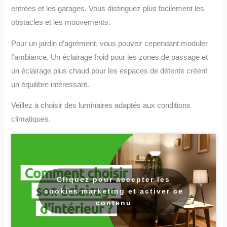
entrées et les garages. Vous distinguez plus facilement les
obstacles et les mouvements.
Pour un jardin d’agrément, vous pouvez cependant moduler
l’ambiance. Un éclairage froid pour les zones de passage et
un éclairage plus chaud pour les espaces de détente créent
un équilibre intéressant.
Veillez à choisir des luminaires adaptés aux conditions
climatiques.
Cliquez pour accepter les
cookies marketing et activer ce
contenu