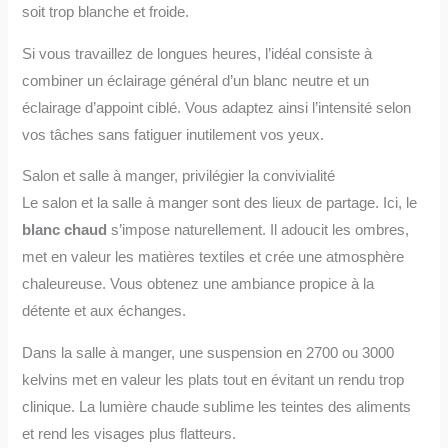
soit trop blanche et froide.
Si vous travaillez de longues heures, l’idéal consiste à
combiner un éclairage général d’un blanc neutre et un
éclairage d’appoint ciblé. Vous adaptez ainsi l’intensité selon
vos tâches sans fatiguer inutilement vos yeux.
Salon et salle à manger, privilégier la convivialité
Le salon et la salle à manger sont des lieux de partage. Ici, le
blanc chaud
s’impose naturellement. Il adoucit les ombres,
met en valeur les matières textiles et crée une atmosphère
chaleureuse. Vous obtenez une ambiance propice à la
détente et aux échanges.
Dans la salle à manger, une suspension en 2700 ou 3000
kelvins met en valeur les plats tout en évitant un rendu trop
clinique. La lumière chaude sublime les teintes des aliments
et rend les visages plus flatteurs.