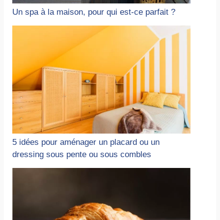
Un spa à la maison, pour qui est-ce parfait ?
5 idées pour aménager un placard ou un
dressing sous pente ou sous combles