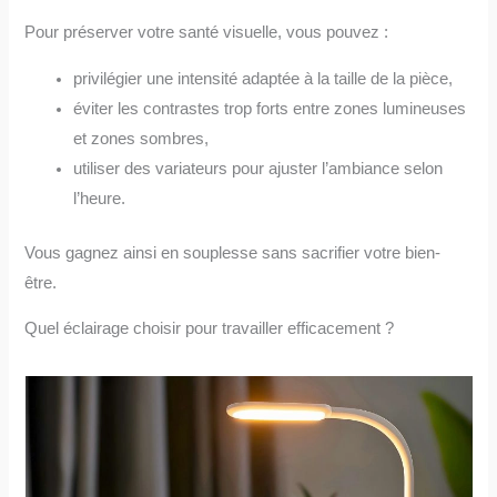
Pour préserver votre santé visuelle, vous pouvez :
privilégier une intensité adaptée à la taille de la pièce,
éviter les contrastes trop forts entre zones lumineuses
et zones sombres,
utiliser des variateurs pour ajuster l’ambiance selon
l’heure.
Vous gagnez ainsi en souplesse sans sacrifier votre bien-
être.
Quel éclairage choisir pour travailler efficacement ?