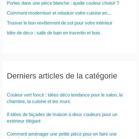
Portes dans une pièce blanche : quelle couleur choisir ?
Comment moderniser et relooker votre cuisine en…
Trouver le bon revêtement de sol pour votre intérieur
Idée de déco : salle de bain en travertin et bois
Derniers articles de la catégorie
Couleur vert foncé : idées déco tendance pour le salon, la
chambre, la cuisine et les murs
8 idées de façades de maison à deux couleurs pour un
extérieur élégant
Comment aménager une petite pièce pour en faire une