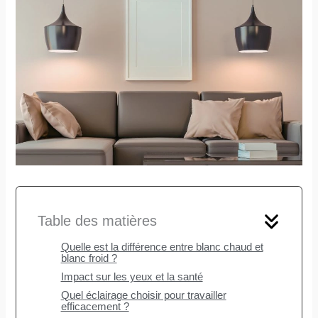
Table des matières
Quelle est la différence entre blanc chaud et
blanc froid ?
Impact sur les yeux et la santé
Quel éclairage choisir pour travailler
efficacement ?