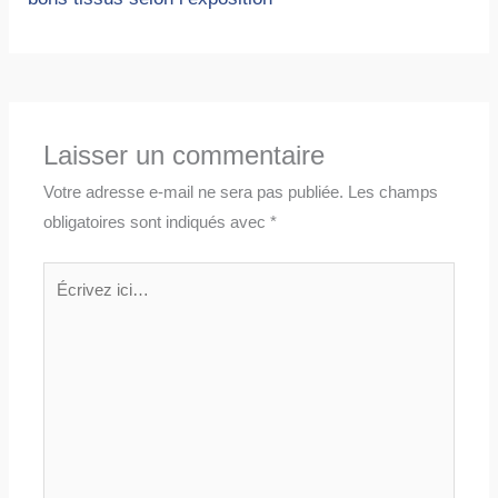
Laisser un commentaire
Votre adresse e-mail ne sera pas publiée.
Les champs
obligatoires sont indiqués avec
*
Écrivez
ici…