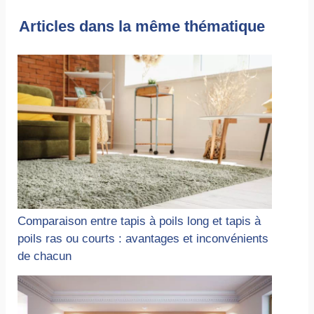
Articles dans la même thématique
Comparaison entre tapis à poils long et tapis à
poils ras ou courts : avantages et inconvénients
de chacun