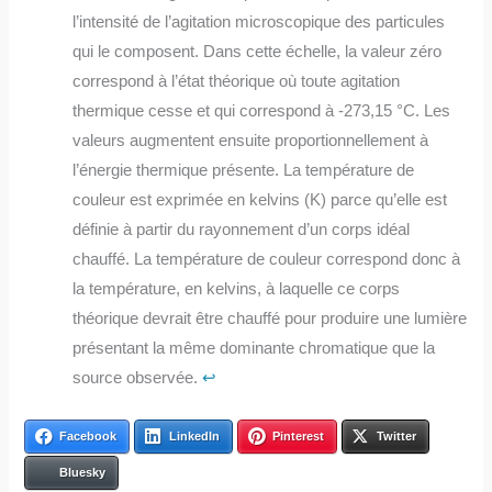
l’intensité de l’agitation microscopique des particules
qui le composent. Dans cette échelle, la valeur zéro
correspond à l’état théorique où toute agitation
thermique cesse et qui correspond à -273,15 °C. Les
valeurs augmentent ensuite proportionnellement à
l’énergie thermique présente. La température de
couleur est exprimée en kelvins (K) parce qu’elle est
définie à partir du rayonnement d’un corps idéal
chauffé. La température de couleur correspond donc à
la température, en kelvins, à laquelle ce corps
théorique devrait être chauffé pour produire une lumière
présentant la même dominante chromatique que la
source observée.
↩︎
Facebook
LinkedIn
Pinterest
Twitter
Bluesky