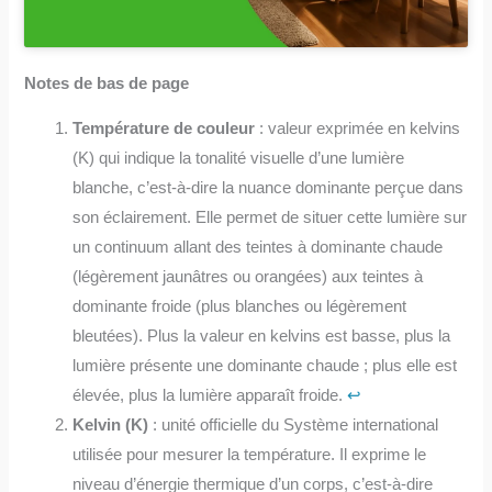
Notes de bas de page
Température de couleur
: valeur exprimée en kelvins
(K) qui indique la tonalité visuelle d’une lumière
blanche, c’est-à-dire la nuance dominante perçue dans
son éclairement. Elle permet de situer cette lumière sur
un continuum allant des teintes à dominante chaude
(légèrement jaunâtres ou orangées) aux teintes à
dominante froide (plus blanches ou légèrement
bleutées). Plus la valeur en kelvins est basse, plus la
lumière présente une dominante chaude ; plus elle est
élevée, plus la lumière apparaît froide.
↩︎
Kelvin (K)
: unité officielle du Système international
utilisée pour mesurer la température. Il exprime le
niveau d’énergie thermique d’un corps, c’est-à-dire