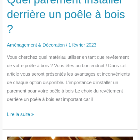
derrière un poêle à bois
?
Aménagement & Décoration
/
1 février 2023
Vous cherchez quel matériau utiliser en tant que revêtement
de votre poêle à bois ? Vous êtes au bon endroit ! Dans cet
article vous seront présentés les avantages et inconvénients
de chaque option disponible. L’importance d’installer un
parement pour votre poêle à bois Le choix du revêtement
derrière un poêle à bois est important car il
Quel
Lire la suite »
parement
installer
derrière