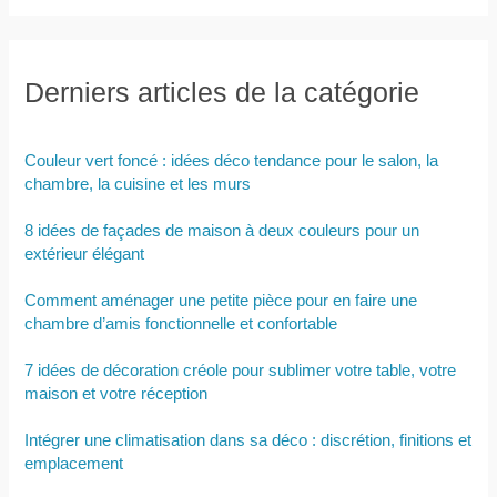
Derniers articles de la catégorie
Couleur vert foncé : idées déco tendance pour le salon, la
chambre, la cuisine et les murs
8 idées de façades de maison à deux couleurs pour un
extérieur élégant
Comment aménager une petite pièce pour en faire une
chambre d’amis fonctionnelle et confortable
7 idées de décoration créole pour sublimer votre table, votre
maison et votre réception
Intégrer une climatisation dans sa déco : discrétion, finitions et
emplacement