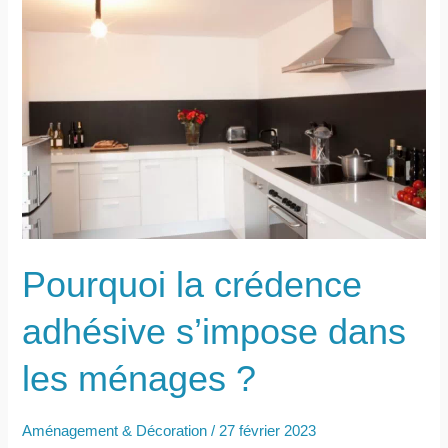
Pourquoi la crédence
adhésive s’impose dans
les ménages ?
Aménagement & Décoration
/
27 février 2023