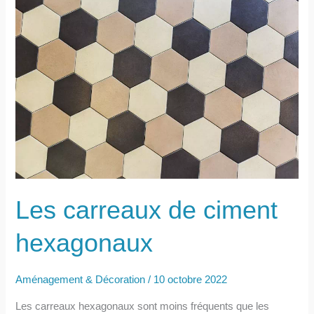
Les carreaux de ciment
hexagonaux
Aménagement & Décoration
/
10 octobre 2022
Les carreaux hexagonaux sont moins fréquents que les