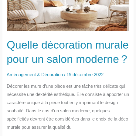
une
bonne
idée
?
Quelle décoration murale
pour un salon moderne ?
Aménagement & Décoration
/
19 décembre 2022
Décorer les murs d’une pièce est une tâche très délicate qui
nécessite une dextérité esthétique. Elle consiste à apporter un
caractère unique à la pièce tout en y imprimant le design
souhaité. Dans le cas d’un salon moderne, quelques
spécificités devront être considérées dans le choix de la déco
murale pour assurer la qualité du