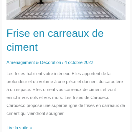
Frise en carreaux de
ciment
Aménagement & Décoration
/
4 octobre 2022
Les frises habillent votre intérieur. Elles apportent de la
profondeur et du volume à une pièce et donnent du caractère
à un espace. Elles ornent vos carreaux de ciment et vont
enrichir vos sols et vos murs. Les frises de Carodeco
Carodeco propose une superbe ligne de frises en carreaux de
ciment qui viendront souligner
Frise
Lire la suite »