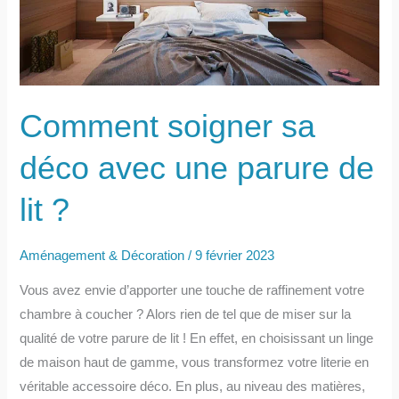
Comment soigner sa
déco avec une parure de
lit ?
Aménagement & Décoration
/
9 février 2023
Vous avez envie d’apporter une touche de raffinement votre
chambre à coucher ? Alors rien de tel que de miser sur la
qualité de votre parure de lit ! En effet, en choisissant un linge
de maison haut de gamme, vous transformez votre literie en
véritable accessoire déco. En plus, au niveau des matières,